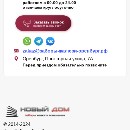
работаем с 00:00 до 24:00
отвечаем круглосуточно
Заказать звонок
позвоним за наш счет
zakaz@заборы-жалюзи-оренбург.рф
Оренбург, Просторная улица, 7А
Перед приездом обязательно позвоните
© 2014-2024