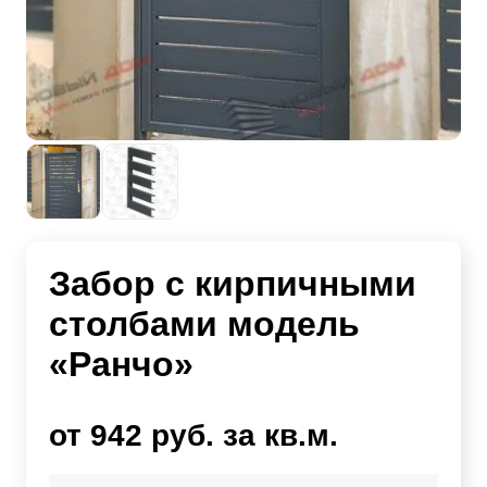
Забор с кирпичными
столбами модель
«Ранчо»
от 942 руб. за кв.м.