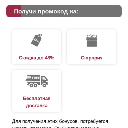
Получи промокод на:
Скидка до 48%
Сюрприз
Бесплатная
доставка
Для получения этих бонусов, потребуется