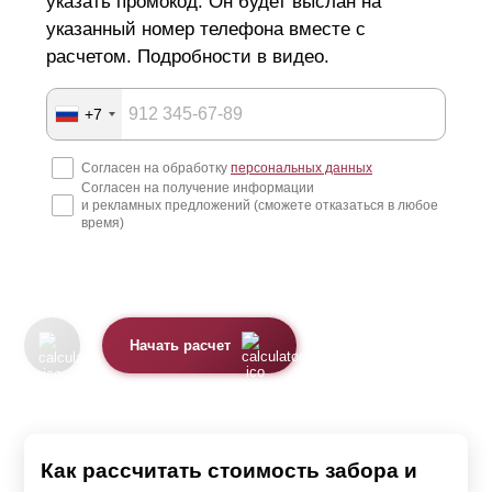
указать промокод. Он будет выслан на
указанный номер телефона вместе с
расчетом. Подробности в видео.
+7
Согласен на обработку
персональных данных
Согласен на получение информации
и рекламных предложений (сможете отказаться в любое
время)
Начать расчет
Как рассчитать стоимость забора и