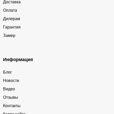
Доставка
Оплата
Дилерам
Гарантия
Замер
Информация
Блог
Новости
Видео
Отзывы
Контакты