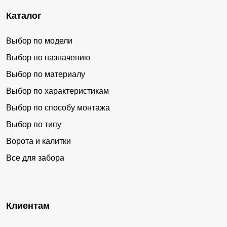
Каталог
Выбор по модели
Выбор по назначению
Выбор по материалу
Выбор по характеристикам
Выбор по способу монтажа
Выбор по типу
Ворота и калитки
Все для забора
Клиентам