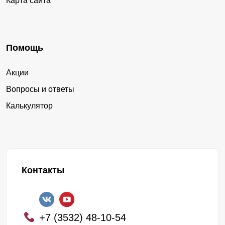
Карта сайта
Помощь
Акции
Вопросы и ответы
Калькулятор
Контакты
+7 (3532) 48-10-54