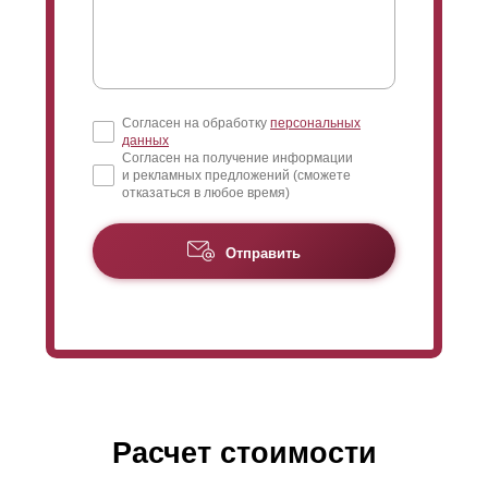
Согласен на обработку
персональных
данных
Согласен на получение информации
и рекламных предложений (сможете
отказаться в любое время)
Отправить
Расчет стоимости