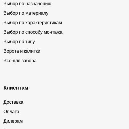
Выбор по назначению
Выбор по материалу
Выбор по характеристикам
Выбор по способу монтажа
Выбор по типу
Ворота и калитки
Все для забора
Клиентам
Доставка
Оплата
Дилерам