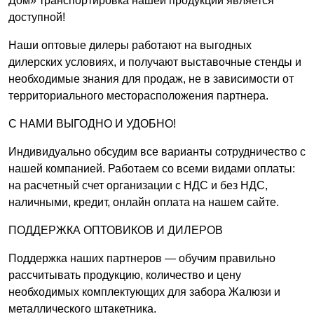
Дом» транспортировка нашей продукции является
доступной!
Наши оптовые дилеры работают на выгодных
дилерских условиях, и получают выставочные стенды и
необходимые знания для продаж, не в зависимости от
территориального месторасположения партнера.
С НАМИ ВЫГОДНО И УДОБНО!
Индивидуально обсудим все варианты сотрудничество с
нашей компанией. Работаем со всеми видами оплаты:
на расчетный счет организации с НДС и без НДС,
наличными, кредит, онлайн оплата на нашем сайте.
ПОДДЕРЖКА ОПТОВИКОВ И ДИЛЕРОВ
Поддержка наших партнеров — обучим правильно
рассчитывать продукцию, количество и цену
необходимых комплектующих для забора Жалюзи и
металлического штакетника.