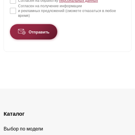
Согласен на обработку
персональных данных
Согласен на получение информации
и рекламных предложений (сможете отказаться в любое
время)
Отправить
Каталог
Выбор по модели