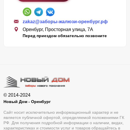
zakaz@заборы-жалюзи-оренбург.рф
Оренбург, Просторная улица, 7А
Перед приездом обязательно позвоните
© 2014-2024
Новый Дом - Оренбург
Сайт носит исключительно информационный характер и не
является публичной офертой, определяемой положениями ГК
РФ. Для получения подробной информации о наличии, видах,
характеристиках и стоимости услуг и товаров обращайтесь в