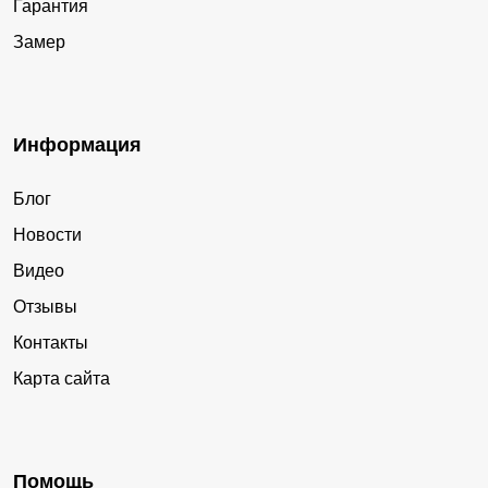
Гарантия
Замер
Информация
Блог
Новости
Видео
Отзывы
Контакты
Карта сайта
Помощь