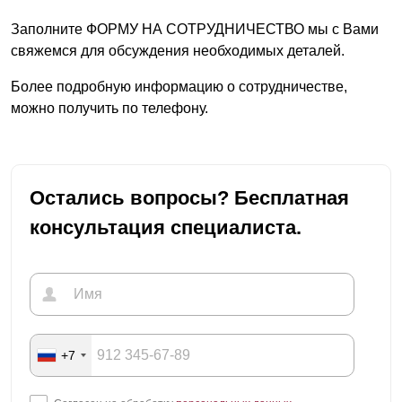
Заполните ФОРМУ НА СОТРУДНИЧЕСТВО мы с Вами
свяжемся для обсуждения необходимых деталей.
Более подробную информацию о сотрудничестве,
можно получить по телефону.
Остались вопросы? Бесплатная
консультация специалиста.
+7