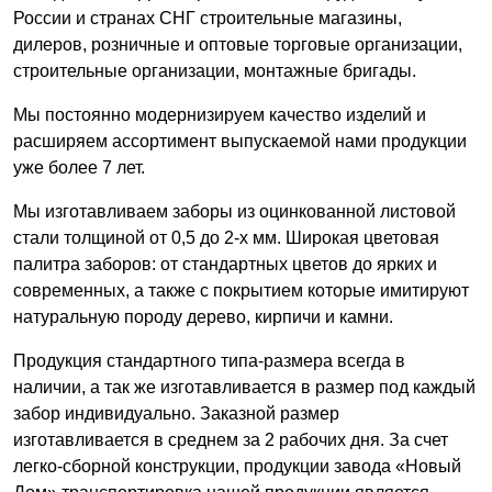
России и странах СНГ строительные магазины,
дилеров, розничные и оптовые торговые организации,
строительные организации, монтажные бригады.
Мы постоянно модернизируем качество изделий и
расширяем ассортимент выпускаемой нами продукции
уже более 7 лет.
Мы изготавливаем заборы из оцинкованной листовой
стали толщиной от 0,5 до 2-х мм. Широкая цветовая
палитра заборов: от стандартных цветов до ярких и
современных, а также с покрытием которые имитируют
натуральную породу дерево, кирпичи и камни.
Продукция стандартного типа-размера всегда в
наличии, а так же изготавливается в размер под каждый
забор индивидуально. Заказной размер
изготавливается в среднем за 2 рабочих дня. За счет
легко-сборной конструкции, продукции завода «Новый