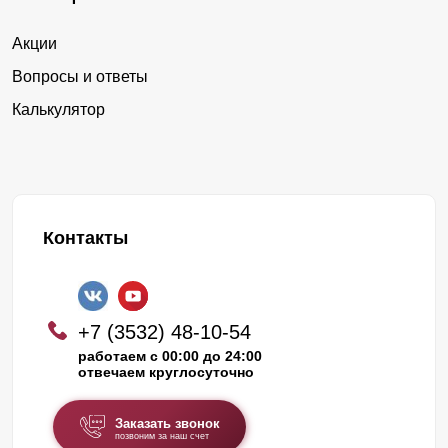
Акции
Вопросы и ответы
Калькулятор
Контакты
+7 (3532) 48-10-54
работаем с 00:00 до 24:00
отвечаем круглосуточно
Заказать звонок
позвоним за наш счет