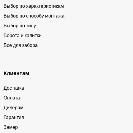
Выбор по характеристикам
Выбор по способу монтажа
Выбор по типу
Ворота и калитки
Все для забора
Клиентам
Доставка
Оплата
Дилерам
Гарантия
Замер