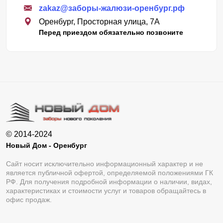
zakaz@заборы-жалюзи-оренбург.рф
Оренбург, Просторная улица, 7А
Перед приездом обязательно позвоните
© 2014-2024
Новый Дом - Оренбург
Сайт носит исключительно информационный характер и не
является публичной офертой, определяемой положениями ГК
РФ. Для получения подробной информации о наличии, видах,
характеристиках и стоимости услуг и товаров обращайтесь в
офис продаж.