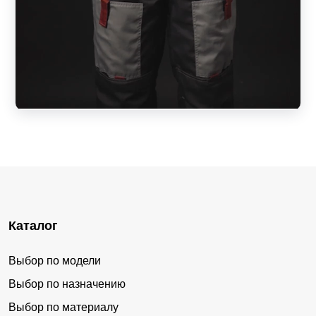
Каталог
Выбор по модели
Выбор по назначению
Выбор по материалу