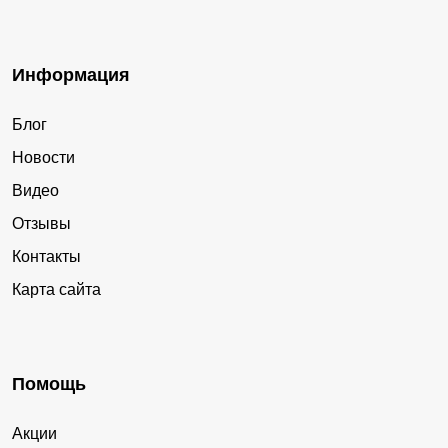
Информация
Блог
Новости
Видео
Отзывы
Контакты
Карта сайта
Помощь
Акции