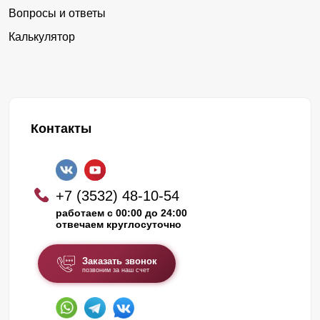
Вопросы и ответы
Калькулятор
Контакты
+7 (3532) 48-10-54
работаем с 00:00 до 24:00
отвечаем круглосуточно
Заказать звонок
позвоним за наш счет