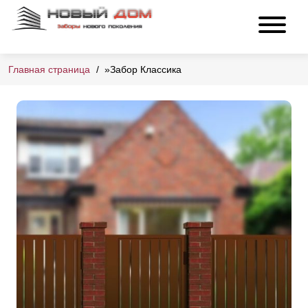
Главная страница
»
Забор Классика