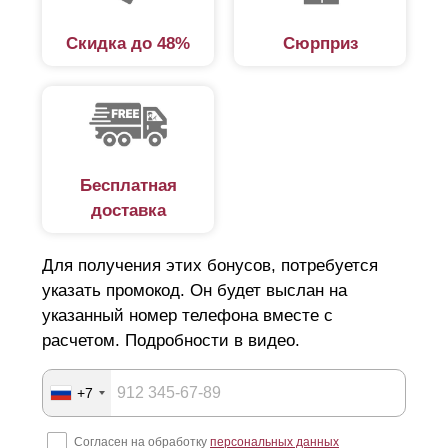
Скидка до 48%
Сюрприз
Бесплатная
доставка
Для получения этих бонусов, потребуется
указать промокод. Он будет выслан на
указанный номер телефона вместе с
расчетом. Подробности в видео.
+7
Согласен на обработку
персональных данных