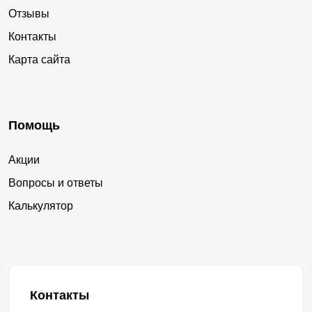
Отзывы
Контакты
Карта сайта
Помощь
Акции
Вопросы и ответы
Калькулятор
Контакты