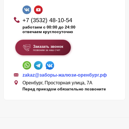
+7 (3532) 48-10-54
работаем с 00:00 до 24:00
отвечаем круглосуточно
Заказать звонок
позвоним за наш счет
zakaz@заборы-жалюзи-оренбург.рф
Оренбург, Просторная улица, 7А
Перед приездом обязательно позвоните