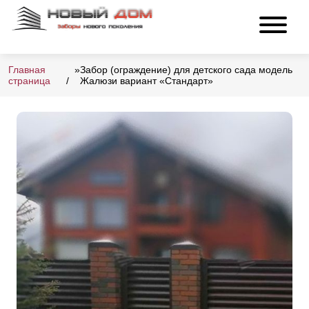
Главная
»
Забор (ограждение) для детского сада модель
страница
Жалюзи вариант «Стандарт»