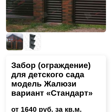
Забор (ограждение)
для детского сада
модель Жалюзи
вариант «Стандарт»
от 1640 руб. за кв.м.