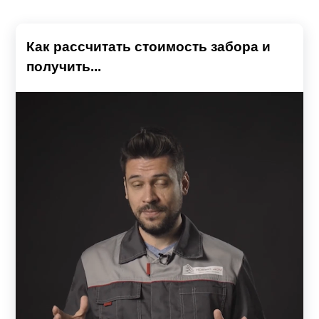
Как рассчитать стоимость забора и
получить...