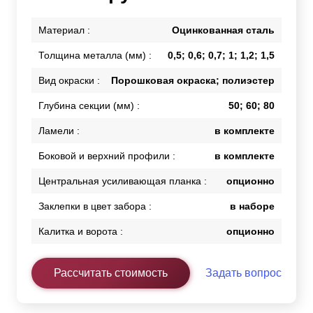
Материал :
Оцинкованная сталь
Толщина металла (мм) :
0,5; 0,6; 0,7; 1; 1,2; 1,5
Вид окраски :
Порошковая окраска; полиэстер
Глубина секции (мм) :
50; 60; 80
Ламели :
в комплекте
Боковой и верхний профили :
в комплекте
Центральная усиливающая планка :
опционно
Заклепки в цвет забора :
в наборе
Калитка и ворота :
опционно
Рассчитать стоимость
Задать вопрос