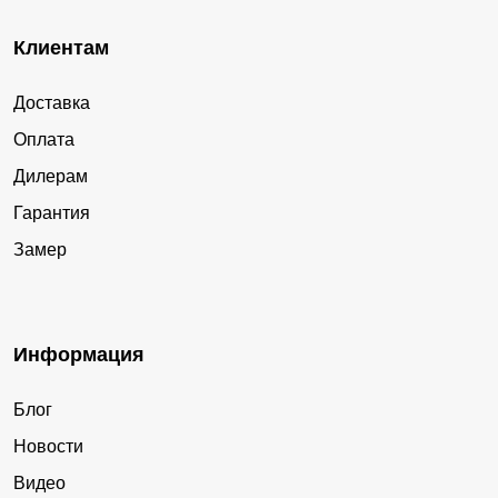
Клиентам
Доставка
Оплата
Дилерам
Гарантия
Замер
Информация
Блог
Новости
Видео