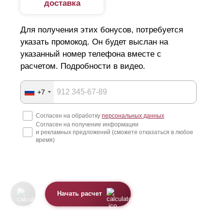
доставка
Для получения этих бонусов, потребуется
указать промокод. Он будет выслан на
указанный номер телефона вместе с
расчетом. Подробности в видео.
+7
Согласен на обработку
персональных данных
Согласен на получение информации
и рекламных предложений (сможете отказаться в любое
время)
Начать расчет