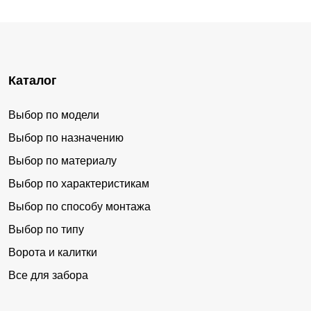
Каталог
Выбор по модели
Выбор по назначению
Выбор по материалу
Выбор по характеристикам
Выбор по способу монтажа
Выбор по типу
Ворота и калитки
Все для забора