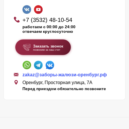
+7 (3532) 48-10-54
работаем с 00:00 до 24:00
отвечаем круглосуточно
Заказать звонок
позвоним за наш счет
zakaz@заборы-жалюзи-оренбург.рф
Оренбург, Просторная улица, 7А
Перед приездом обязательно позвоните