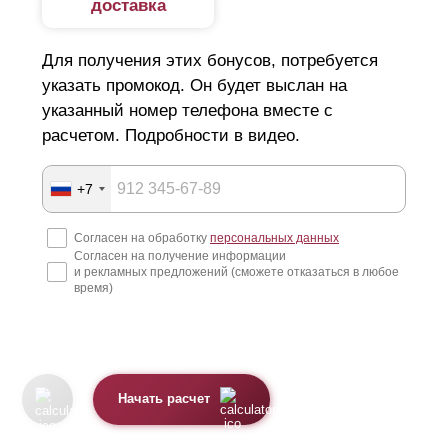
доставка
Для получения этих бонусов, потребуется
указать промокод. Он будет выслан на
указанный номер телефона вместе с
расчетом. Подробности в видео.
+7
Согласен на обработку
персональных данных
Согласен на получение информации
и рекламных предложений (сможете отказаться в любое
время)
Начать расчет