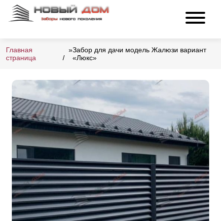
Главная
»
Забор для дачи модель Жалюзи вариант
страница
«Люкс»