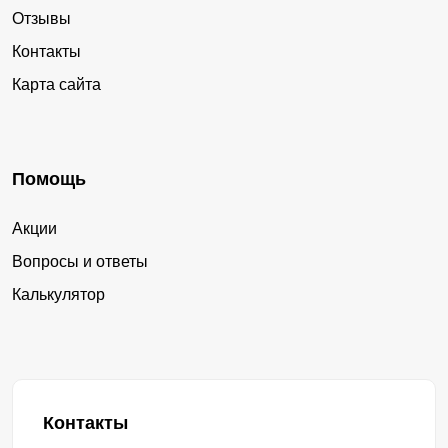
Отзывы
Контакты
Карта сайта
Помощь
Акции
Вопросы и ответы
Калькулятор
Контакты