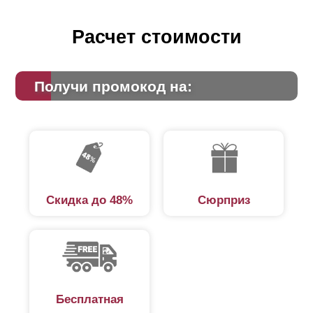
Расчет стоимости
Получи промокод на:
Скидка до 48%
Сюрприз
Бесплатная