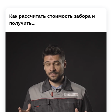
Как рассчитать стоимость забора и
получить...