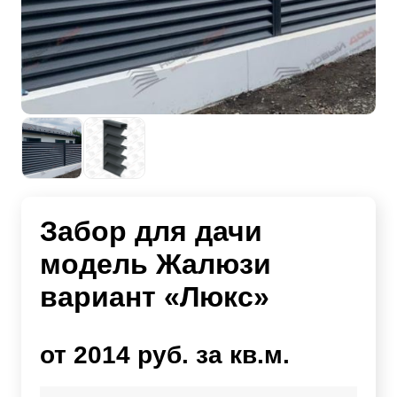
Забор для дачи
модель Жалюзи
вариант «Люкс»
от 2014 руб. за кв.м.