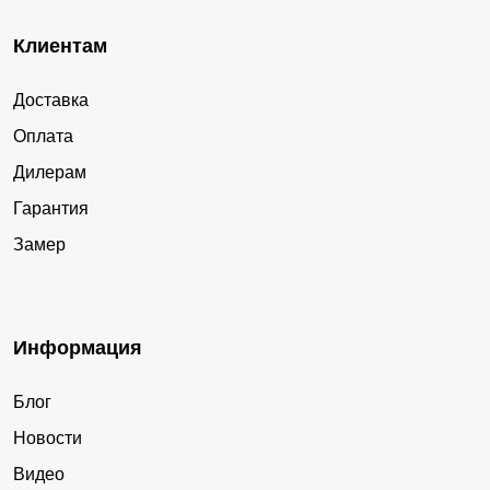
Клиентам
Доставка
Оплата
Дилерам
Гарантия
Замер
Информация
Блог
Новости
Видео