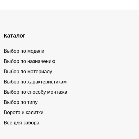
Каталог
Выбор по модели
Выбор по назначению
Выбор по материалу
Выбор по характеристикам
Выбор по способу монтажа
Выбор по типу
Ворота и калитки
Все для забора