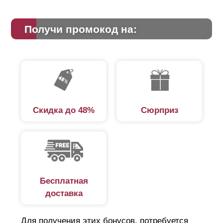
Получи промокод на:
Скидка до 48%
Сюрприз
Бесплатная
доставка
Для получения этих бонусов, потребуется