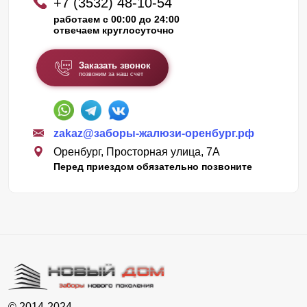
+7 (3532) 48-10-54
работаем с 00:00 до 24:00
отвечаем круглосуточно
Заказать звонок
позвоним за наш счет
zakaz@заборы-жалюзи-оренбург.рф
Оренбург, Просторная улица, 7А
Перед приездом обязательно позвоните
© 2014-2024