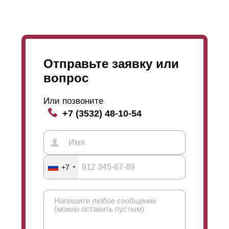
покрытие
полиэстером
.
Отправьте заявку или
вопрос
Или позвоните
+7 (3532) 48-10-54
+7