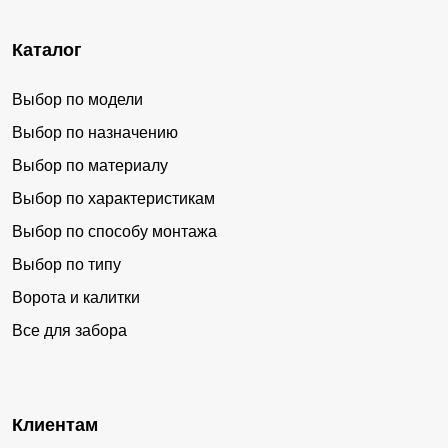
Каталог
Выбор по модели
Выбор по назначению
Выбор по материалу
Выбор по характеристикам
Выбор по способу монтажа
Выбор по типу
Ворота и калитки
Все для забора
Клиентам