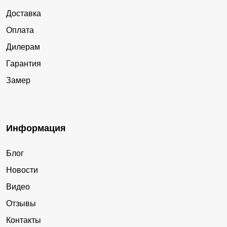
Доставка
Оплата
Дилерам
Гарантия
Замер
Информация
Блог
Новости
Видео
Отзывы
Контакты