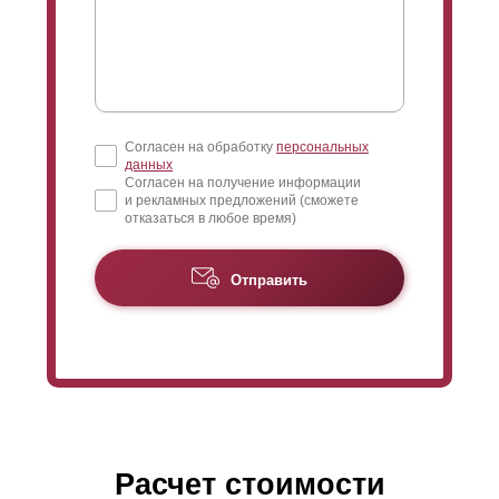
Согласен на обработку
персональных
данных
Согласен на получение информации
и рекламных предложений (сможете
отказаться в любое время)
Отправить
Расчет стоимости