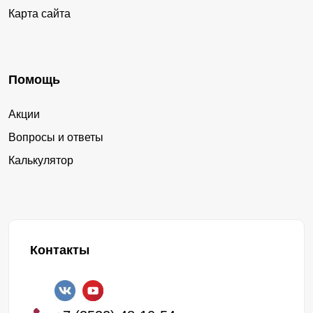
Карта сайта
Помощь
Акции
Вопросы и ответы
Калькулятор
Контакты