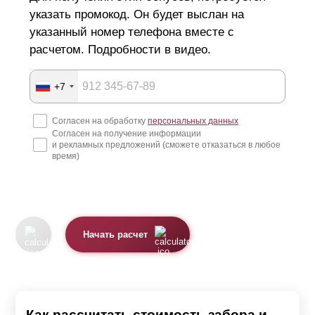
указать промокод. Он будет выслан на
указанный номер телефона вместе с
расчетом. Подробности в видео.
+7
Согласен на обработку
персональных данных
Согласен на получение информации
и рекламных предложений (сможете отказаться в любое
время)
Начать расчет
Как рассчитать стоимость забора и