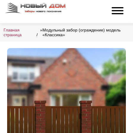
Главная
»
Модульный забор (ограждение) модель
страница
«Классика»