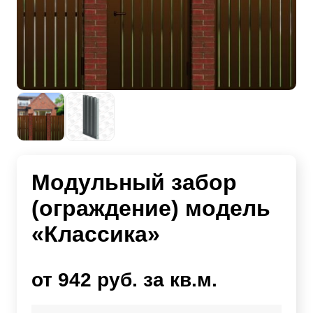
Модульный забор
(ограждение) модель
«Классика»
от 942 руб. за кв.м.