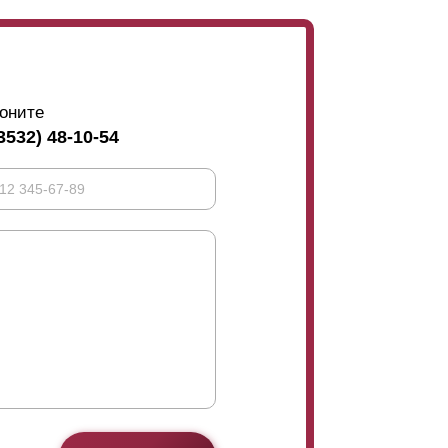
оните
3532) 48-10-54