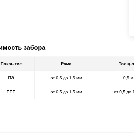
имость забора
Покрытие
Рама
Толщ.л
ПЭ
от 0,5 до 1,5 мм
0,5 
ППП
от 0,5 до 1,5 мм
от 0,5 до 