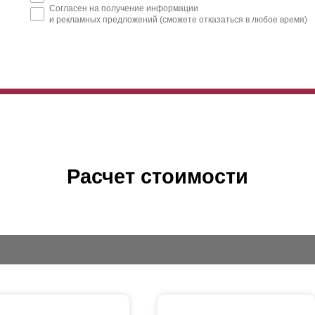
Согласен на получение информации
и рекламных предложений (сможете отказаться в любое время)
Расчет стоимости