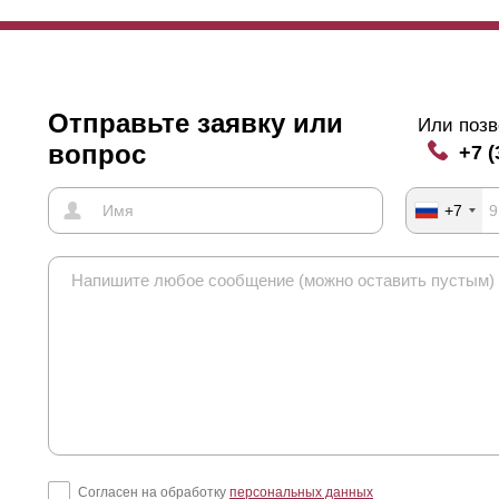
Отправьте заявку или
Или позв
вопрос
+7 (
+7
Согласен на обработку
персональных данных