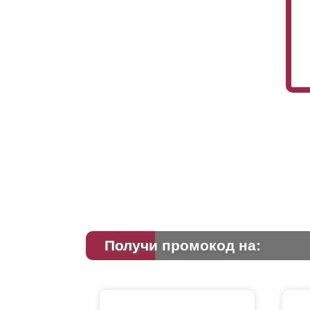
Получи промокод на: