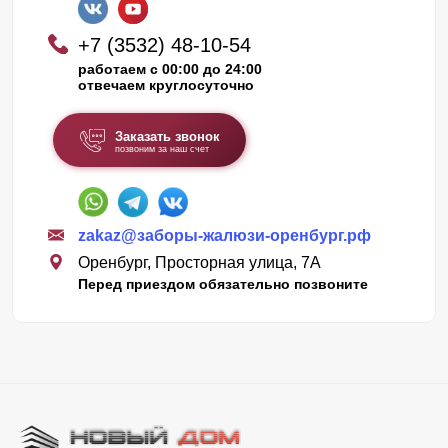
+7 (3532) 48-10-54
работаем с 00:00 до 24:00
отвечаем круглосуточно
Заказать звонок
позвоним за наш счет
zakaz@заборы-жалюзи-оренбург.рф
Оренбург, Просторная улица, 7А
Перед приездом обязательно позвоните