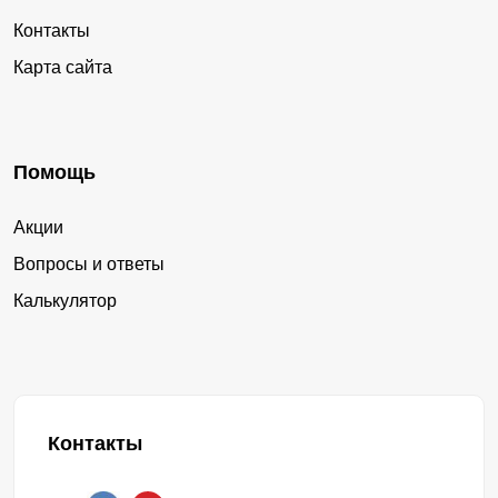
Контакты
Карта сайта
Помощь
Акции
Вопросы и ответы
Калькулятор
Контакты