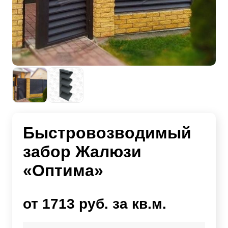
Быстровозводимый
забор Жалюзи
«Оптима»
от 1713 руб. за кв.м.