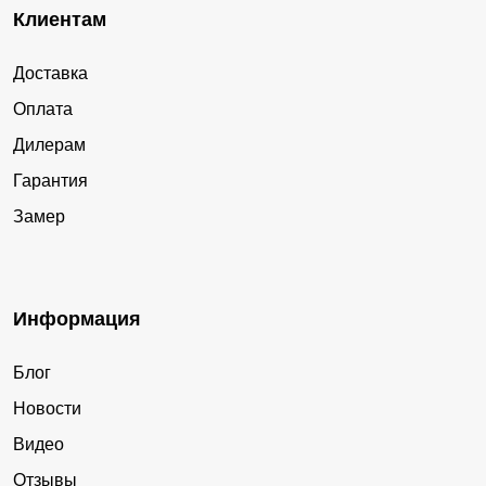
Клиентам
Доставка
Оплата
Дилерам
Гарантия
Замер
Информация
Блог
Новости
Видео
Отзывы