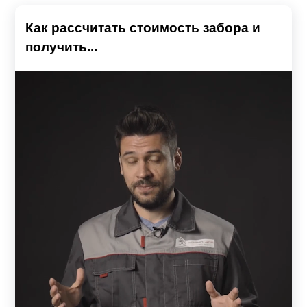
Как рассчитать стоимость забора и
получить...