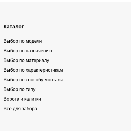
Каталог
Выбор по модели
Выбор по назначению
Выбор по материалу
Выбор по характеристикам
Выбор по способу монтажа
Выбор по типу
Ворота и калитки
Все для забора