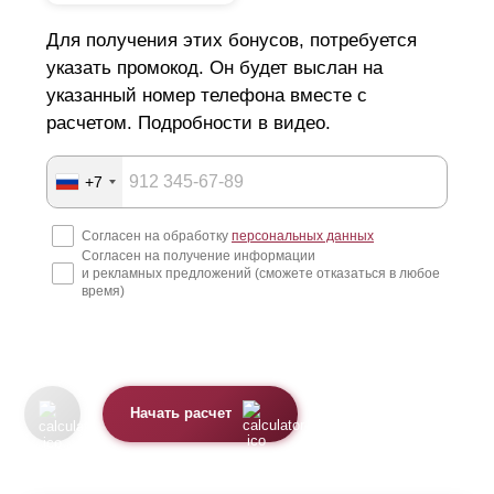
Для получения этих бонусов, потребуется
указать промокод. Он будет выслан на
указанный номер телефона вместе с
расчетом. Подробности в видео.
+7
Согласен на обработку
персональных данных
Согласен на получение информации
и рекламных предложений (сможете отказаться в любое
время)
Начать расчет