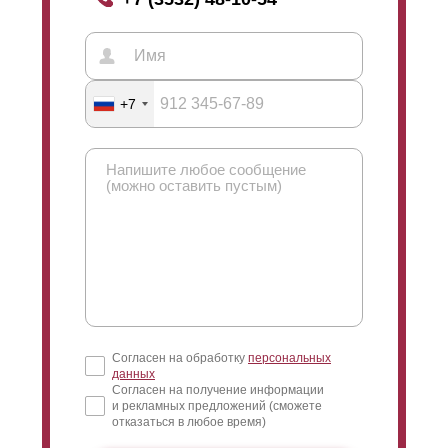
+7
Согласен на обработку
персональных
данных
Согласен на получение информации
и рекламных предложений (сможете
отказаться в любое время)