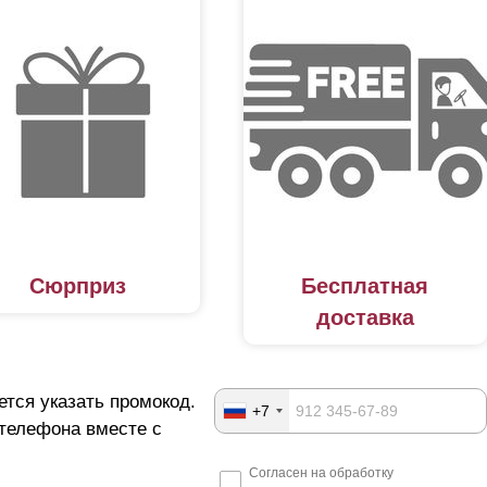
Сюрприз
Бесплатная
доставка
ется указать промокод.
+7
 телефона вместе с
Согласен на обработку