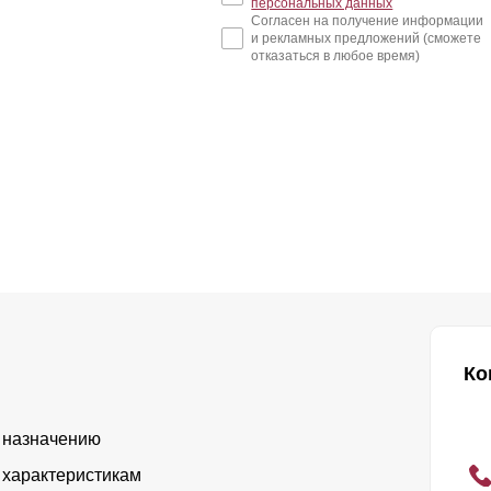
персональных данных
Согласен на получение информации
и рекламных предложений (сможете
отказаться в любое время)
Ко
 назначению
 характеристикам