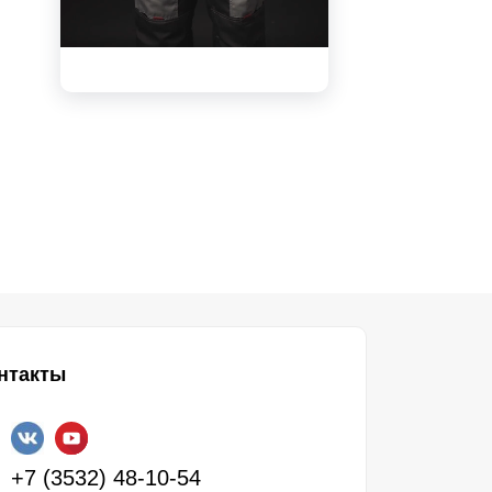
видео
нтакты
+7 (3532) 48-10-54