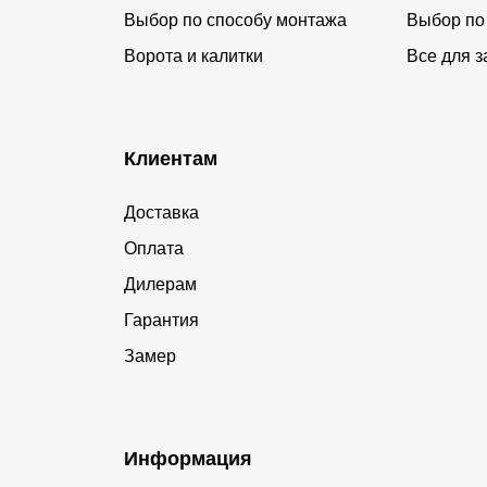
Выбор по способу монтажа
Выбор по
Ворота и калитки
Все для з
Клиентам
Доставка
Оплата
Дилерам
Гарантия
Замер
Информация