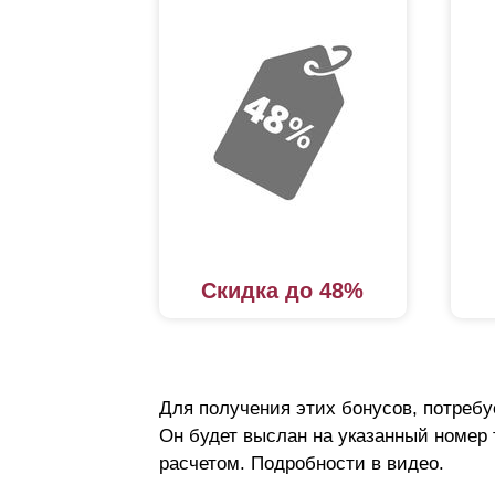
Скидка до 48%
Для получения этих бонусов, потребу
Он будет выслан на указанный номер
расчетом. Подробности в видео.