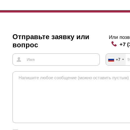
Отправьте заявку или
Или позв
вопрос
+7 (
+7