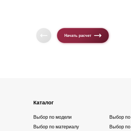
Начать расчет
Каталог
Выбор по модели
Выбор по
Выбор по материалу
Выбор по