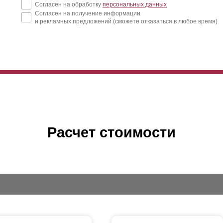
Согласен на обработку
персональных данных
Согласен на получение информации
и рекламных предложений (сможете отказаться в любое время)
Расчет стоимости