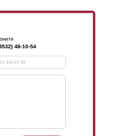
оните
3532) 48-10-54