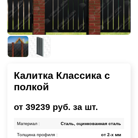
Калитка Классика с
полкой
от 39239 руб. за шт.
Материал :
Сталь, оцинкованная сталь
Толщина профиля :
от 2-х мм