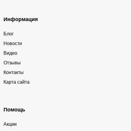
Информация
Блог
Новости
Видео
Отзывы
Контакты
Карта сайта
Помощь
Акции