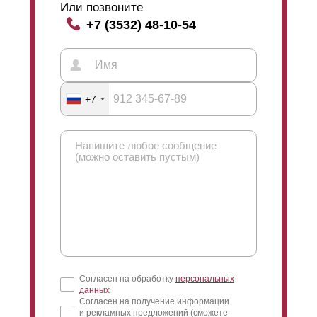
Или позвоните
+7 (3532) 48-10-54
+7
Согласен на обработку
персональных
данных
Согласен на получение информации
и рекламных предложений (сможете