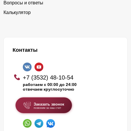
Вопросы и ответы
Калькулятор
Контакты
+7 (3532) 48-10-54
работаем с 00:00 до 24:00
отвечаем круглосуточно
Заказать звонок
позвоним за наш счет