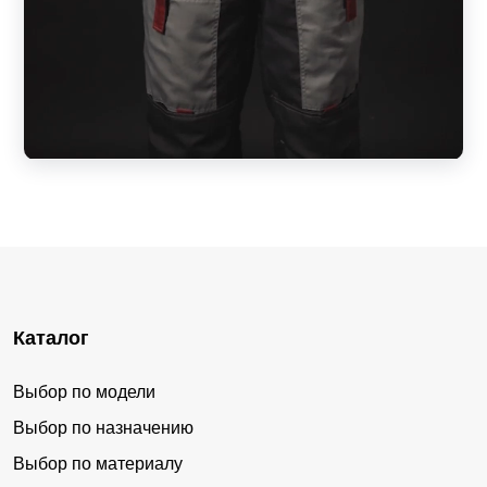
Каталог
Выбор по модели
Выбор по назначению
Выбор по материалу