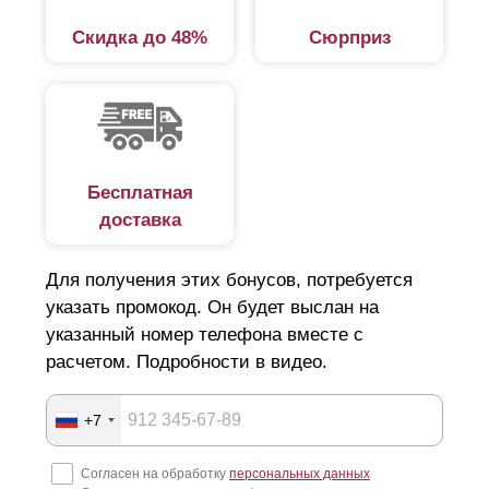
Скидка до 48%
Сюрприз
Бесплатная
доставка
Для получения этих бонусов, потребуется
указать промокод. Он будет выслан на
указанный номер телефона вместе с
расчетом. Подробности в видео.
+7
Согласен на обработку
персональных данных