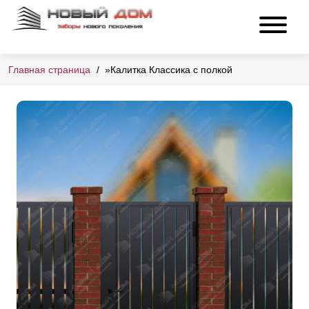
Главная страница
»
Калитка Классика с полкой