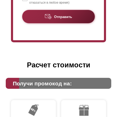
отказаться в любое время)
Отправить
Расчет стоимости
Получи промокод на: