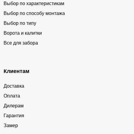
Выбор по характеристикам
Выбор по способу монтажа
Выбор по типу
Ворота и калитки
Все для забора
Клиентам
Доставка
Оплата
Дилерам
Гарантия
Замер