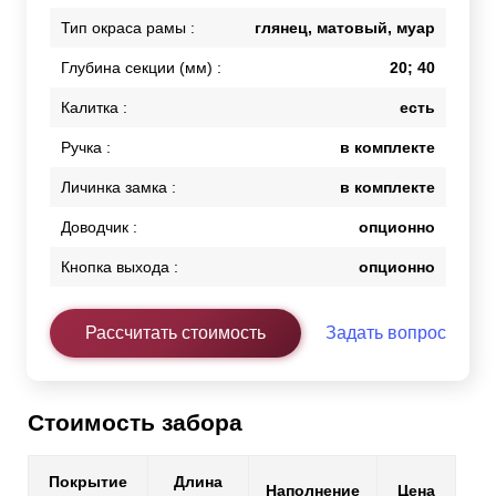
Тип окраса рамы :
глянец, матовый, муар
Глубина секции (мм) :
20; 40
Калитка :
есть
Ручка :
в комплекте
Личинка замка :
в комплекте
Доводчик :
опционно
Кнопка выхода :
опционно
Рассчитать стоимость
Задать вопрос
Стоимость забора
Покрытие
Длина
Наполнение
Цена