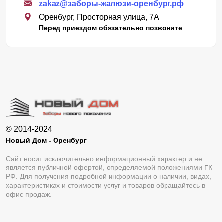
zakaz@заборы-жалюзи-оренбург.рф
Оренбург, Просторная улица, 7А
Перед приездом обязательно позвоните
© 2014-2024
Новый Дом - Оренбург
Сайт носит исключительно информационный характер и не
является публичной офертой, определяемой положениями ГК
РФ. Для получения подробной информации о наличии, видах,
характеристиках и стоимости услуг и товаров обращайтесь в
офис продаж.