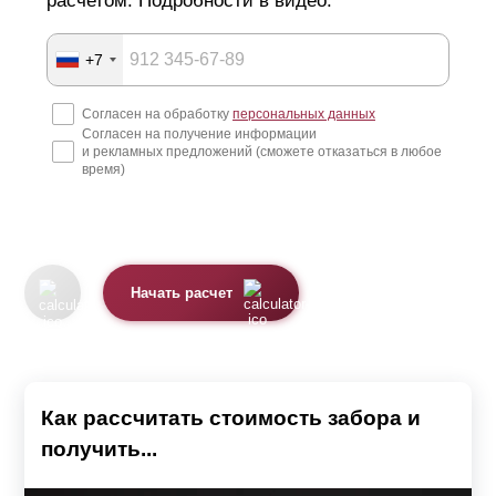
расчетом. Подробности в видео.
+7
Согласен на обработку
персональных данных
Согласен на получение информации
и рекламных предложений (сможете отказаться в любое
время)
Начать расчет
Как рассчитать стоимость забора и
получить...