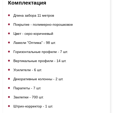
Комплектация
Длина забора 11 метров
Покрытие - полимерно-порошковое
Цвет - серо-коричневый
Ламели "Оптима" - 98 шт.
Горизонтальные профили - 7 шт.
Вертикальные профили - 14 шт.
Усилители - 6 шт.
Декоративные колонны - 2 шт.
Парапеты - 7 шт.
Заклепки - 700 шт.
Штрих-корректор - 1 шт.