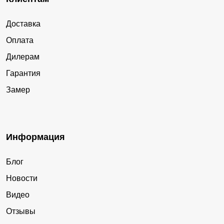
Доставка
Оплата
Дилерам
Гарантия
Замер
Информация
Блог
Новости
Видео
Отзывы