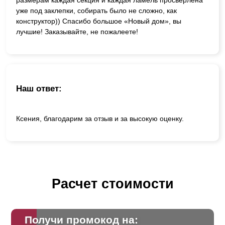
уже под заклепки, собирать было не сложно, как
конструктор)) Спасибо большое «Новый дом», вы
лучшие! Заказывайте, не пожалеете!
Наш ответ:
Ксения, благодарим за отзыв и за высокую оценку.
Расчет стоимости
Получи промокод на: