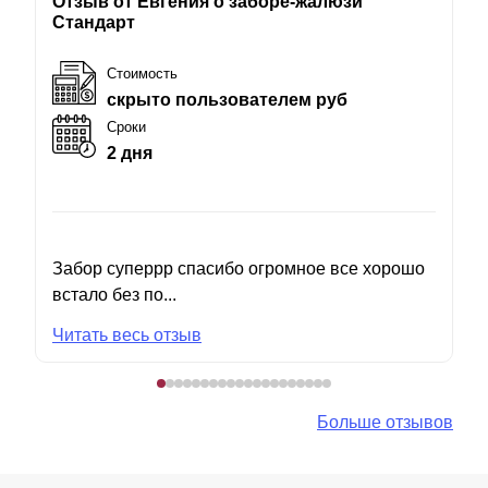
Отзыв от Евгения о заборе-жалюзи
Стандарт
Стоимость
скрыто пользователем руб
Сроки
2 дня
Забор суперрр спасибо огромное все хорошо
встало без по...
Читать весь отзыв
Больше отзывов