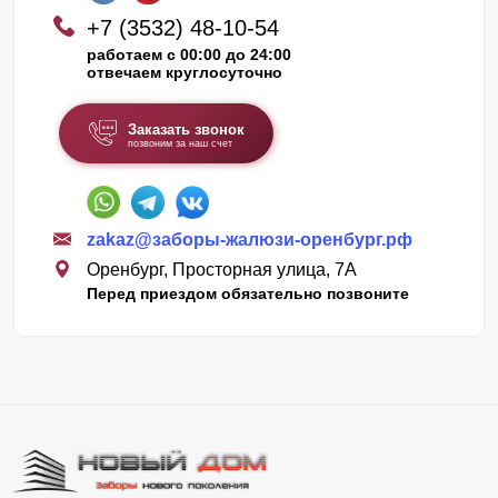
+7 (3532) 48-10-54
работаем с 00:00 до 24:00
отвечаем круглосуточно
Заказать звонок
позвоним за наш счет
zakaz@заборы-жалюзи-оренбург.рф
Оренбург, Просторная улица, 7А
Перед приездом обязательно позвоните