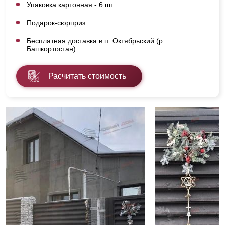
Упаковка картонная - 6 шт.
Подарок-сюрприз
Бесплатная доставка в п. Октябрьский (р.
Башкортостан)
Расчитать стоимость