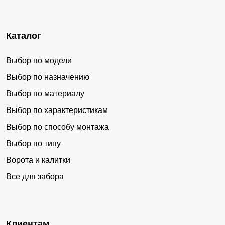
Каталог
Выбор по модели
Выбор по назначению
Выбор по материалу
Выбор по характеристикам
Выбор по способу монтажа
Выбор по типу
Ворота и калитки
Все для забора
Клиентам