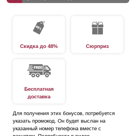
Скидка до 48%
Сюрприз
Бесплатная
доставка
Для получения этих бонусов, потребуется
указать промокод. Он будет выслан на
указанный номер телефона вместе с