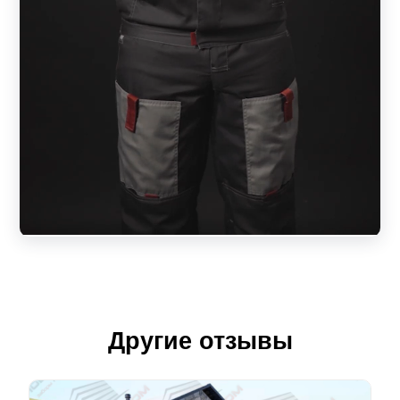
Другие отзывы