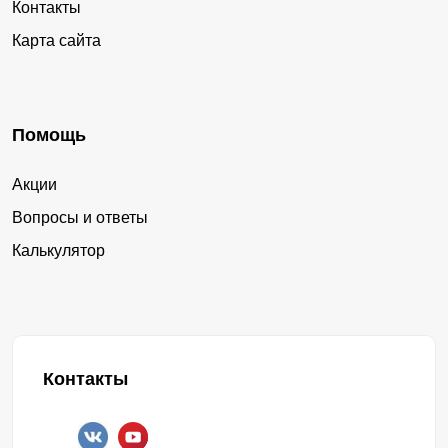
Контакты
Карта сайта
Помощь
Акции
Вопросы и ответы
Калькулятор
Контакты