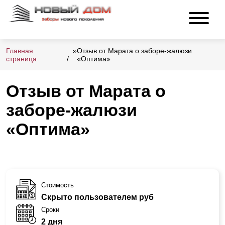
Главная
»
Отзыв от Марата о заборе-жалюзи
страница
«Оптима»
Отзыв от Марата о
заборе-жалюзи
«Оптима»
Стоимость
Скрыто пользователем руб
Сроки
2 дня