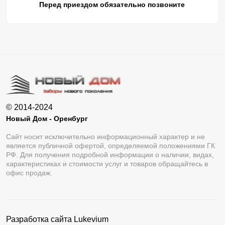
Перед приездом обязательно позвоните
© 2014-2024
Новый Дом - Оренбург
Сайт носит исключительно информационный характер и не
является публичной офертой, определяемой положениями ГК
РФ. Для получения подробной информации о наличии, видах,
характеристиках и стоимости услуг и товаров обращайтесь в
офис продаж.
Разработка сайта
Lukevium