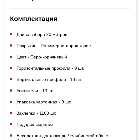
Комплектация
Длина забора 20 метров
Покрытие - Полимерно-порошковое
Цвет - Серо-коричневый
Горизонтальные профили - 9 шт.
Вертикальные профили - 18 шт.
Усилители - 13 шт.
Упаковка картонная - 9 шт.
Заклепки - 1100 шт.
Подарок-сюрприз
Бесплатная доставка до Челябинской обл. с.