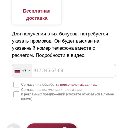
Бесплатная
доставка
Для получения этих бонусов, потребуется
указать промокод. Он будет выслан на
указанный номер телефона вместе с
расчетом. Подробности в видео.
+7
Согласен на обработку
персональных данных
Согласен на получение информации
и рекламных предложений (сможете отказаться в любое
время)