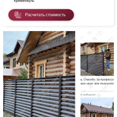
Кременкуль
Расчитать стоимость