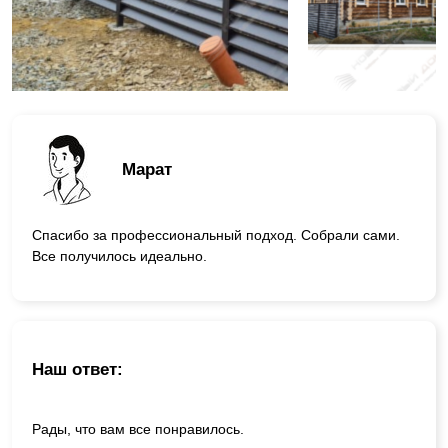
Марат
Спасибо за профессиональный подход. Собрали сами.
Все получилось идеально.
Наш ответ:
Рады, что вам все понравилось.