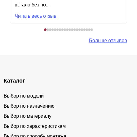
встало без по...
Читать весь отзыв
Больше отзывов
Каталог
Выбор по модели
Выбор по назначению
Выбор по материалу
Выбор по характеристикам
Выбор по способу монтажа