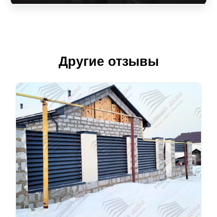
Другие отзывы