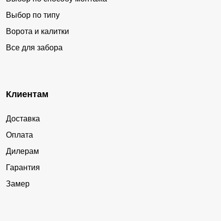
Выбор по типу
Ворота и калитки
Все для забора
Клиентам
Доставка
Оплата
Дилерам
Гарантия
Замер