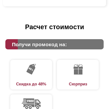
Расчет стоимости
Получи промокод на:
Скидка до 48%
Сюрприз