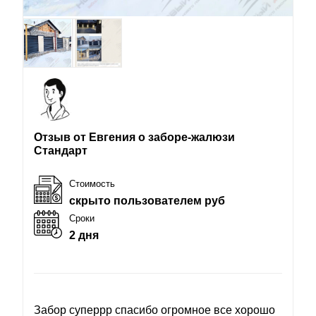
Отзыв от Евгения о заборе-жалюзи
Стандарт
Стоимость
скрыто пользователем руб
Сроки
2 дня
Забор суперрр спасибо огромное все хорошо