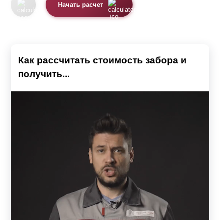
Начать расчет
Как рассчитать стоимость забора и
получить...