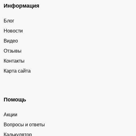
Информация
Блог
Новости
Видео
Отзывы
Контакты
Карта сайта
Помощь
Акции
Вопросы и ответы
Калькулятор