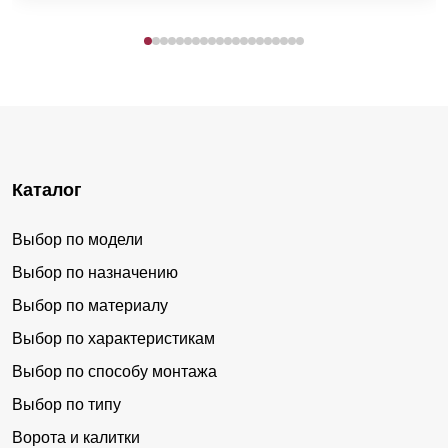
Каталог
Выбор по модели
Выбор по назначению
Выбор по материалу
Выбор по характеристикам
Выбор по способу монтажа
Выбор по типу
Ворота и калитки