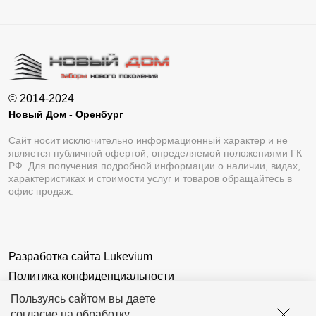
© 2014-2024
Новый Дом - Оренбург
Сайт носит исключительно информационный характер и не
является публичной офертой, определяемой положениями ГК
РФ. Для получения подробной информации о наличии, видах,
характеристиках и стоимости услуг и товаров обращайтесь в
офис продаж.
Разработка сайта
Lukevium
Политика конфиденциальности
Пользовательское соглашение
Пользуясь сайтом вы даете
согласие на обработку