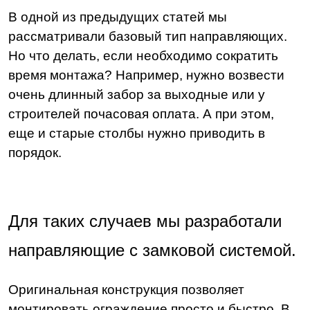
В одной из предыдущих статей мы
рассматривали базовый тип направляющих.
Но что делать, если необходимо сократить
время монтажа? Например, нужно возвести
очень длинный забор за выходные или у
строителей почасовая оплата. А при этом,
еще и старые столбы нужно приводить в
порядок.
Для таких случаев мы разработали
направляющие с замковой системой.
Оригинальная конструкция позволяет
монтировать ограждение просто и быстро. В