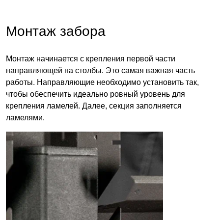
Монтаж забора
Монтаж начинается с крепления первой части
направляющей на столбы. Это самая важная часть
работы. Направляющие необходимо установить так,
чтобы обеспечить идеально ровный уровень для
крепления ламелей. Далее, секция заполняется
ламелями
.