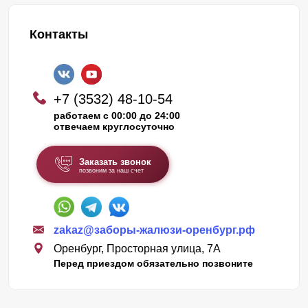
Контакты
+7 (3532) 48-10-54
работаем с 00:00 до 24:00
отвечаем круглосуточно
Заказать звонок
позвоним за наш счет
zakaz@заборы-жалюзи-оренбург.рф
Оренбург, Просторная улица, 7А
Перед приездом обязательно позвоните