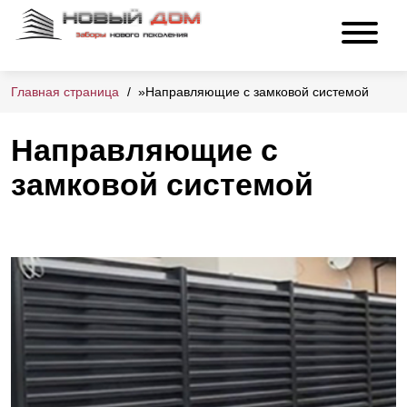
Главная страница
»
Направляющие с замковой системой
Направляющие с
замковой системой