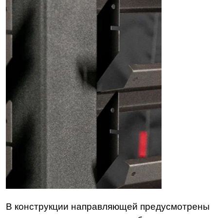
В конструкции направляющей предусмотрены