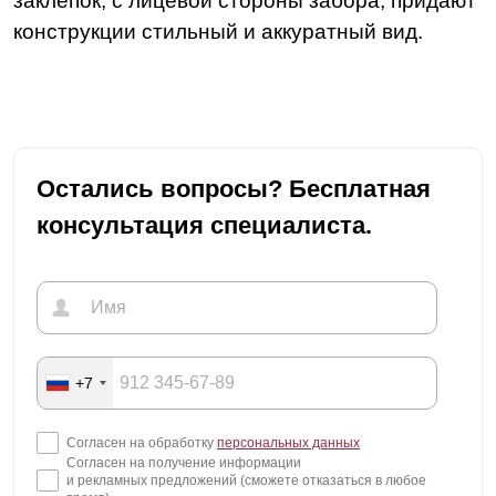
заклепок, с лицевой стороны забора, придают
конструкции стильный и аккуратный вид.
Остались вопросы? Бесплатная
консультация специалиста.
+7
Согласен на обработку
персональных данных
Согласен на получение информации
и рекламных предложений (сможете отказаться в любое