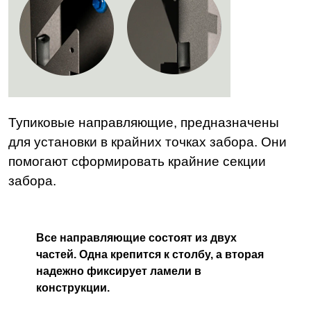
Тупиковые направляющие, предназначены
для установки в крайних точках забора. Они
помогают сформировать крайние секции
забора.
Все направляющие состоят из двух
частей. Одна крепится к столбу, а вторая
надежно фиксирует ламели в
конструкции.