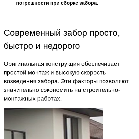
погрешности при сборке забора.
Современный забор просто,
быстро и недорого
Оригинальная конструкция обеспечивает
простой монтаж и высокую скорость
возведения забора. Эти факторы позволяют
значительно сэкономить на строительно-
монтажных работах.