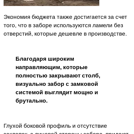
Экономия бюджета также достигается за счет
того, что в заборе используются ламели без
отверстий, которые дешевле в производстве.
Благодаря широким
направляющим, которые
полностью закрывают столб,
визуально забор с замковой
системой выглядит мощно и
брутально.
Глухой боковой профиль и отсутствие