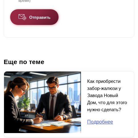
время)
Отправить
Еще по теме
Как приобрести
забор-жалюзи у
Завода Новый
Дом, что для этого
нужно сделать?
Подробнее