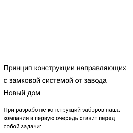
Принцип конструкции направляющих
с замковой системой от завода
Новый дом
При разработке конструкций заборов наша
компания в первую очередь ставит перед
собой задачи: