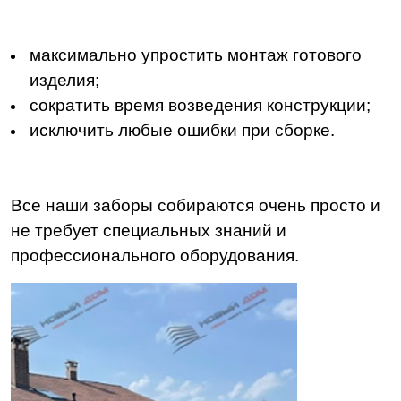
максимально упростить монтаж готового
изделия;
сократить время возведения конструкции;
исключить любые ошибки при сборке.
Все наши заборы собираются очень просто и
не требует специальных знаний и
профессионального оборудования.