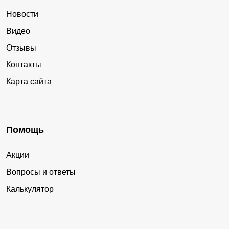
Новости
Видео
Отзывы
Контакты
Карта сайта
Помощь
Акции
Вопросы и ответы
Калькулятор