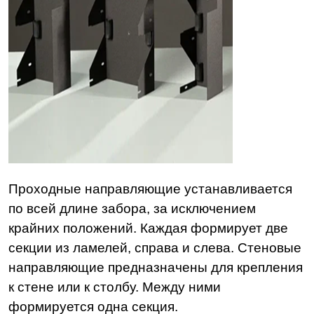
Проходные направляющие устанавливается
по всей длине забора, за исключением
крайних положений. Каждая формирует две
секции из ламелей, справа и слева. Стеновые
направляющие предназначены для крепления
к стене или к столбу. Между ними
формируется одна секция.