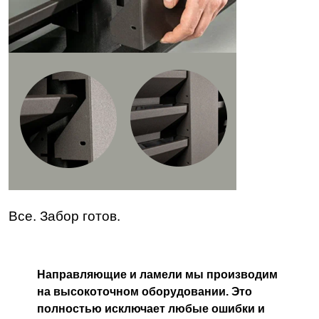
Все. Забор готов.
Направляющие и ламели мы производим
на высокоточном оборудовании. Это
полностью исключает любые ошибки и