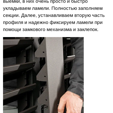
выемки, в них очень просто и быстро
укладываем ламели. Полностью заполняем
секции. Далее, устанавливаем вторую часть
профиля и надежно фиксируем ламели при
помощи замкового механизма и заклепок.