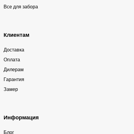
Все для забора
Клиентам
Доставка
Оплата
Дилерам
Гарантия
Замер
Информация
Блог