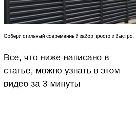
Собери стильный современный забор просто и быстро.
Все, что ниже написано в
статье, можно узнать в этом
видео за 3 минуты