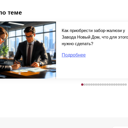
по теме
Как приобрести забор-жалюзи у
Завода Новый Дом, что для этог
нужно сделать?
Подробнее