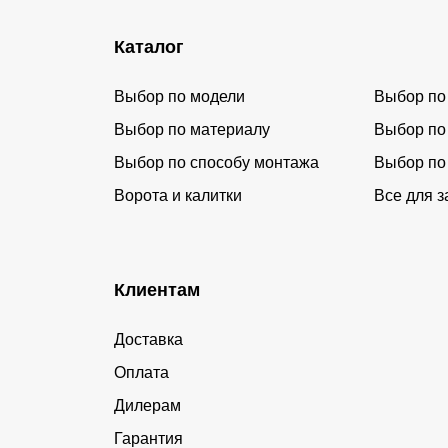
Каталог
Выбор по модели
Выбор по
Выбор по материалу
Выбор по
Выбор по способу монтажа
Выбор по
Ворота и калитки
Все для з
Клиентам
Доставка
Оплата
Дилерам
Гарантия