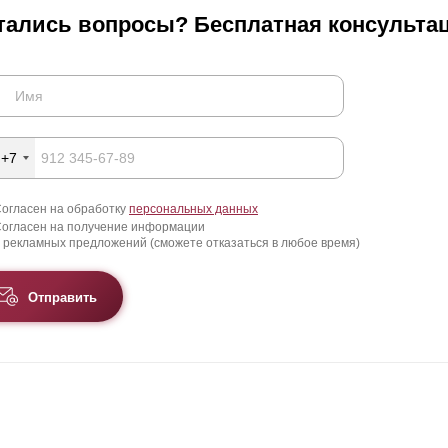
тались вопросы? Бесплатная консультац
+7
огласен на обработку
персональных данных
огласен на получение информации
 рекламных предложений (сможете отказаться в любое время)
Отправить