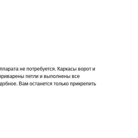
ппарата не потребуется. Каркасы ворот и
 приварены петли и выполнены все
одобное. Вам останется только прикрепить