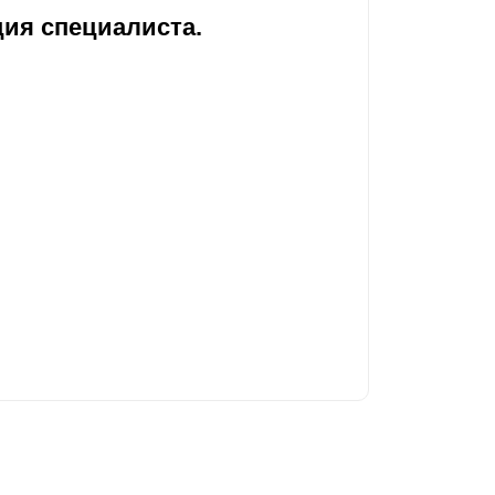
ия специалиста.